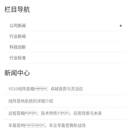
栏目导航
+
公司新闻
行业新闻
科技创新
行业标准
新闻中心
V210线阵音箱：卓越音质与灵活应
线阵音响系统的详细介绍
远程音箱：技术特性、应用场景与未来
车载音响，车企军备竞赛新战场