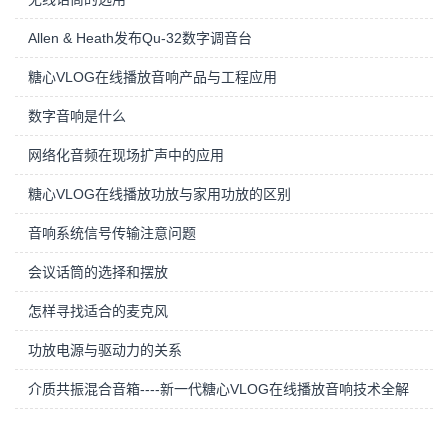
Allen & Heath发布Qu-32数字调音台
糖心VLOG在线播放音响产品与工程应用
数字音响是什么
网络化音频在现场扩声中的应用
糖心VLOG在线播放功放与家用功放的区别
音响系统信号传输注意问题
会议话筒的选择和摆放
怎样寻找适合的麦克风
功放电源与驱动力的关系
介质共振混合音箱----新一代糖心VLOG在线播放音响技术全解