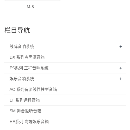
M-8
栏目导航
+
线阵音响系统
DX 系列点声源音箱
+
ES系列 工程音响系统
+
娱乐音响系统
AC 系列有源线性柱型音箱
LT 系列远程音箱
SM 舞台返听音箱
HE系列 高端娱乐音箱