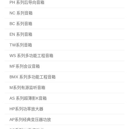
PH 系列后导向音箱
NC 系列音箱
BC 系列音箱
EN 系列音箱
TW系列音箱
WS 系列多功能工程音箱
MF系列会议音箱
BMX 系列多功能工程音箱
M系列有源监听音箱
AS 系列超薄影K音箱
HP系列功率放大器
AP系列经典变压器功放