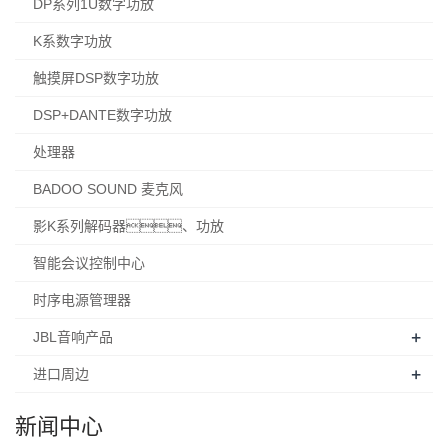
DP系列1U数字功放
K系数字功放
触摸屏DSP数字功放
DSP+DANTE数字功放
处理器
BADOO SOUND 麦克风
影K系列解码器、功放
智能会议控制中心
时序电源管理器
+
JBL音响产品
+
进口周边
新闻中心