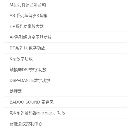
M系列有源监听音箱
AS 系列超薄影K音箱
HP系列功率放大器
AP系列经典变压器功放
DP系列1U数字功放
K系数字功放
触摸屏DSP数字功放
DSP+DANTE数字功放
处理器
BADOO SOUND 麦克风
影K系列解码器、功放
智能会议控制中心