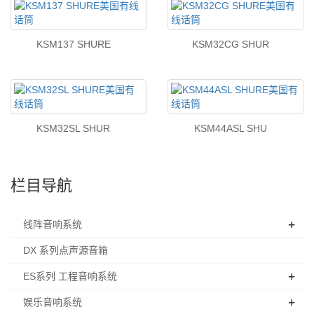
KSM137 SHURE
KSM32CG SHUR
KSM32SL SHUR
KSM44ASL SHU
栏目导航
+
线阵音响系统
DX 系列点声源音箱
+
ES系列 工程音响系统
+
娱乐音响系统