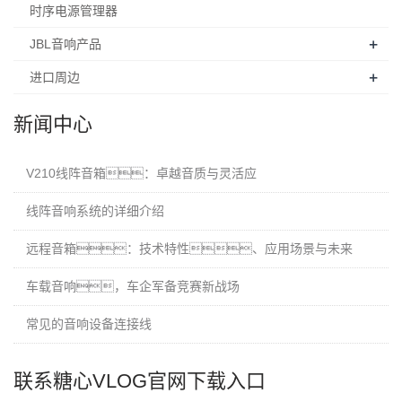
时序电源管理器
+
JBL音响产品
+
进口周边
新闻中心
V210线阵音箱：卓越音质与灵活应
线阵音响系统的详细介绍
远程音箱：技术特性、应用场景与未来
车载音响，车企军备竞赛新战场
常见的音响设备连接线
联系糖心VLOG官网下载入口