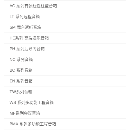
AC 系列有源线性柱型音箱
LT 系列远程音箱
SM 舞台返听音箱
HE系列 高端娱乐音箱
PH 系列后导向音箱
NC 系列音箱
BC 系列音箱
EN 系列音箱
TW系列音箱
WS 系列多功能工程音箱
MF系列会议音箱
BMX 系列多功能工程音箱