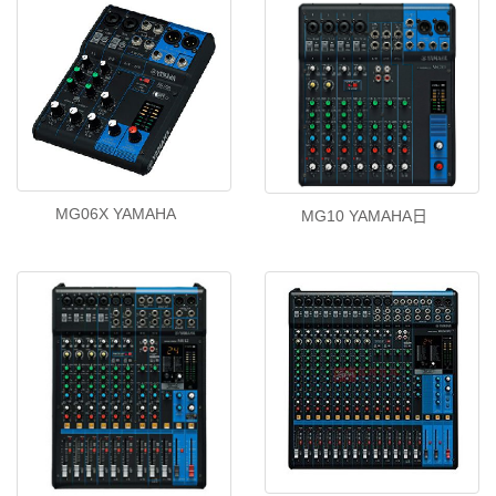
MG06X YAMAHA
MG10 YAMAHA日