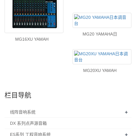
MG20 YAMAHA日
MG16XU YAMAH
MG20XU YAMAH
栏目导航
+
线阵音响系统
DX 系列点声源音箱
+
ES系列 工程音响系统