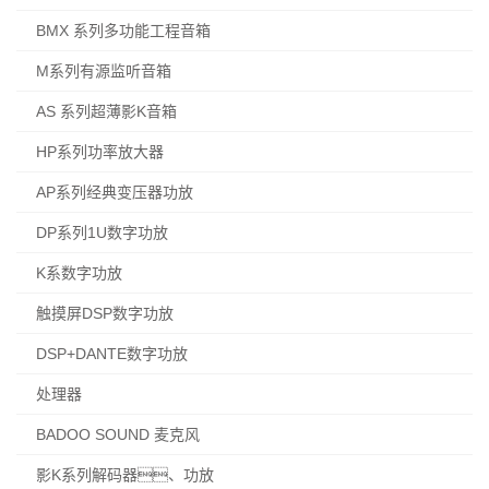
BMX 系列多功能工程音箱
M系列有源监听音箱
AS 系列超薄影K音箱
HP系列功率放大器
AP系列经典变压器功放
DP系列1U数字功放
K系数字功放
触摸屏DSP数字功放
DSP+DANTE数字功放
处理器
BADOO SOUND 麦克风
影K系列解码器、功放