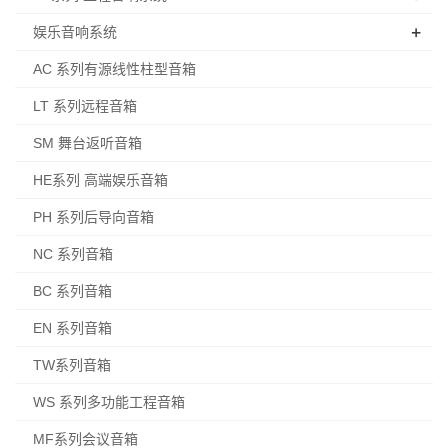
+
娱乐音响系统
AC 系列有源线性柱型音箱
LT 系列远程音箱
SM 舞台返听音箱
HE系列 高端娱乐音箱
PH 系列后导向音箱
NC 系列音箱
BC 系列音箱
EN 系列音箱
TW系列音箱
WS 系列多功能工程音箱
MF系列会议音箱