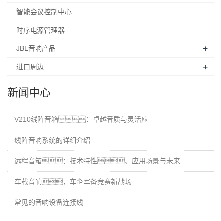
智能会议控制中心
时序电源管理器
+
JBL音响产品
+
进口周边
新闻中心
V210线阵音箱：卓越音质与灵活应
线阵音响系统的详细介绍
远程音箱：技术特性、应用场景与未来
车载音响，车企军备竞赛新战场
常见的音响设备连接线