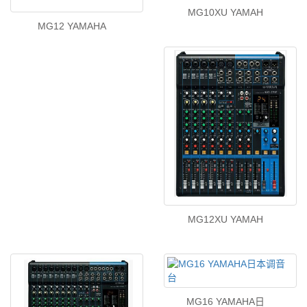
MG10XU YAMAH
MG12 YAMAHA
MG12XU YAMAH
MG16 YAMAHA日