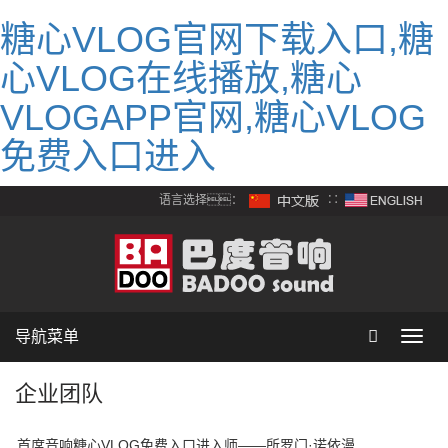
糖心VLOG官网下载入口,糖
心VLOG在线播放,糖心
VLOGAPP官网,糖心VLOG
免费入口进入
语言选择：
∷
导航菜单
Toggl
navig
企业团队
首席音响糖心VLOG免费入口进入师——所罗门
·
诺依漫