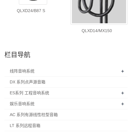
QLXD24/B87 S
QLXD14/MX150
栏目导航
+
线阵音响系统
DX 系列点声源音箱
+
ES系列 工程音响系统
+
娱乐音响系统
AC 系列有源线性柱型音箱
LT 系列远程音箱