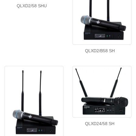
QLXD2/58 SHU
QLXD2/B58 SH
QLXD24/58 SH