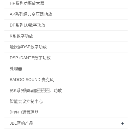
HP系列功率放大器
AP系列经典变压器功放
DP系列1U数字功放
K系数字功放
触摸屏DSP数字功放
DSP+DANTE数字功放
处理器
BADOO SOUND 麦克风
影K系列解码器、功放
智能会议控制中心
时序电源管理器
+
JBL音响产品