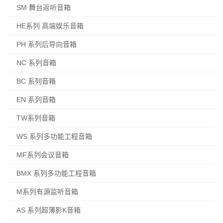
SM 舞台返听音箱
HE系列 高端娱乐音箱
PH 系列后导向音箱
NC 系列音箱
BC 系列音箱
EN 系列音箱
TW系列音箱
WS 系列多功能工程音箱
MF系列会议音箱
BMX 系列多功能工程音箱
M系列有源监听音箱
AS 系列超薄影K音箱