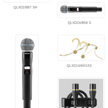
QLXD2/B87 SH
QLXD24/B58 S
QLXD14/MX153