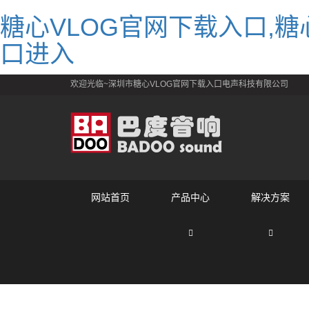
糖心VLOG官网下载入口,糖心
口进入
欢迎光临~深圳市糖心VLOG官网下载入口电声科技有限公司
网站首页
产品中心
解决方案