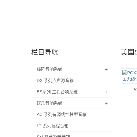
栏目导航
美国
+
线阵音响系统
DX 系列点声源音箱
P
+
ES系列 工程音响系统
+
娱乐音响系统
AC 系列有源线性柱型音箱
LT 系列远程音箱