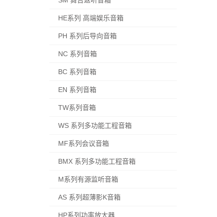
SM 舞台返听音箱
HE系列 高端娱乐音箱
PH 系列后导向音箱
NC 系列音箱
BC 系列音箱
EN 系列音箱
TW系列音箱
WS 系列多功能工程音箱
MF系列会议音箱
BMX 系列多功能工程音箱
M系列有源监听音箱
AS 系列超薄影K音箱
HP系列功率放大器