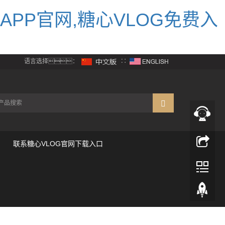
APP官网,糖心VLOG免费入
语言选择：
∷
联系糖心VLOG官网下载入口