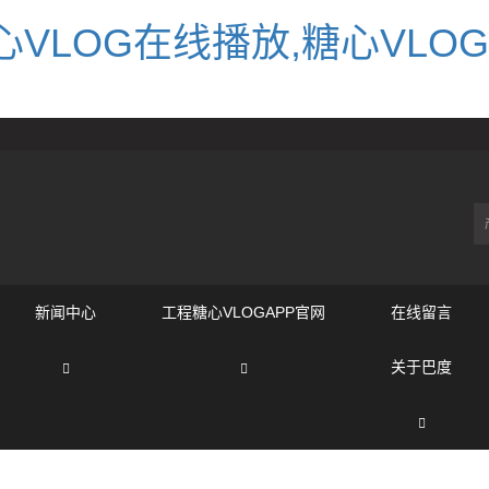
VLOG在线播放,糖心VLOG
新闻中心
工程糖心VLOGAPP官网
在线留言
关于巴度