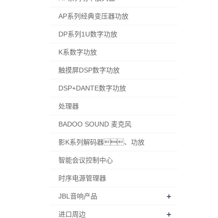
AP系列经典变压器功放
DP系列1U数字功放
K系数字功放
触摸屏DSP数字功放
DSP+DANTE数字功放
处理器
BADOO SOUND 麦克风
影K系列解码器、功放
智能会议控制中心
时序电源管理器
+
JBL音响产品
+
进口周边